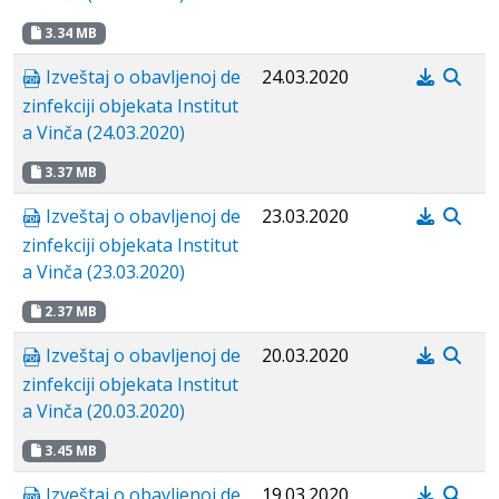
3.34 MB
Izveštaj o obavljenoj de
24.03.2020
zinfekciji objekata Institut
a Vinča (24.03.2020)
3.37 MB
Izveštaj o obavljenoj de
23.03.2020
zinfekciji objekata Institut
a Vinča (23.03.2020)
2.37 MB
Izveštaj o obavljenoj de
20.03.2020
zinfekciji objekata Institut
a Vinča (20.03.2020)
3.45 MB
Izveštaj o obavljenoj de
19.03.2020