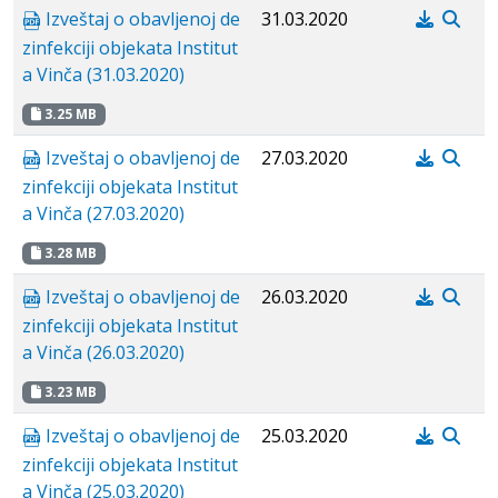
Izveštaj o obavljenoj de
31.03.2020
zinfekciji objekata Institut
a Vinča (31.03.2020)
3.25 MB
Izveštaj o obavljenoj de
27.03.2020
zinfekciji objekata Institut
a Vinča (27.03.2020)
3.28 MB
Izveštaj o obavljenoj de
26.03.2020
zinfekciji objekata Institut
a Vinča (26.03.2020)
3.23 MB
Izveštaj o obavljenoj de
25.03.2020
zinfekciji objekata Institut
a Vinča (25.03.2020)