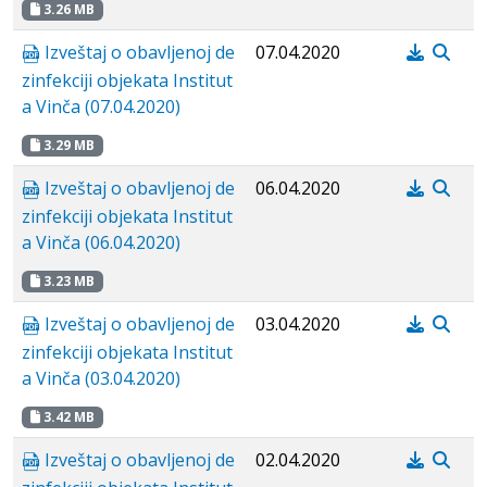
3.26 MB
Izveštaj o obavljenoj de
07.04.2020
zinfekciji objekata Institut
a Vinča (07.04.2020)
3.29 MB
Izveštaj o obavljenoj de
06.04.2020
zinfekciji objekata Institut
a Vinča (06.04.2020)
3.23 MB
Izveštaj o obavljenoj de
03.04.2020
zinfekciji objekata Institut
a Vinča (03.04.2020)
3.42 MB
Izveštaj o obavljenoj de
02.04.2020