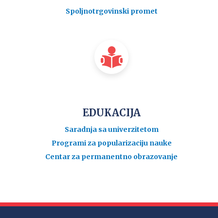
Spoljnotrgovinski promet
EDUKACIJA
Saradnja sa univerzitetom
Programi za popularizaciju nauke
Centar za permanentno obrazovanje