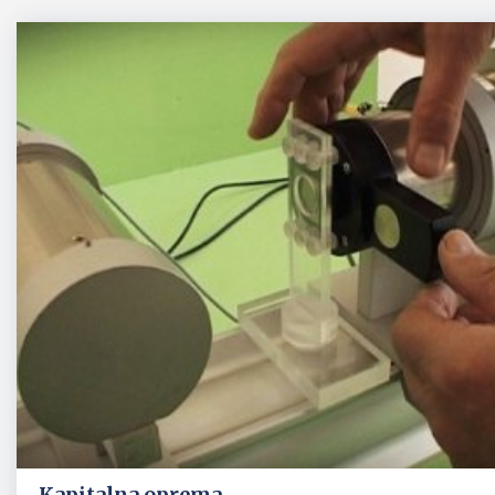
Kapitalna oprema