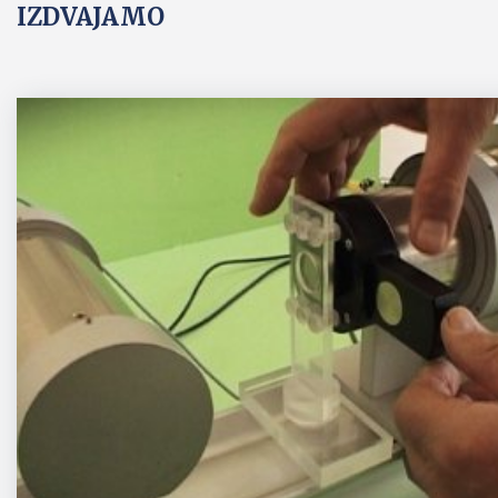
IZDVAJAMO