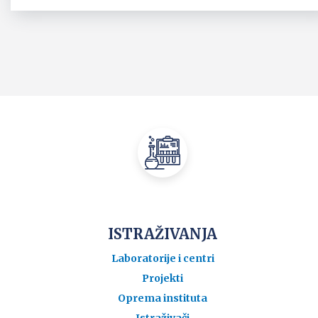
ISTRAŽIVANJA
Laboratorije i centri
Projekti
Oprema instituta
Istraživači