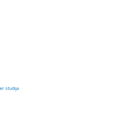
er studija