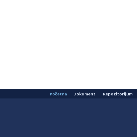
Početna
Dokumenti
Repozitorijum