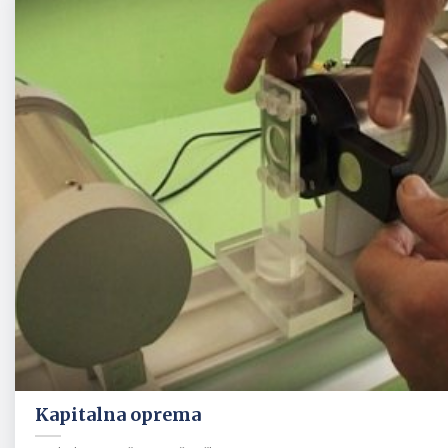
Kapitalna oprema