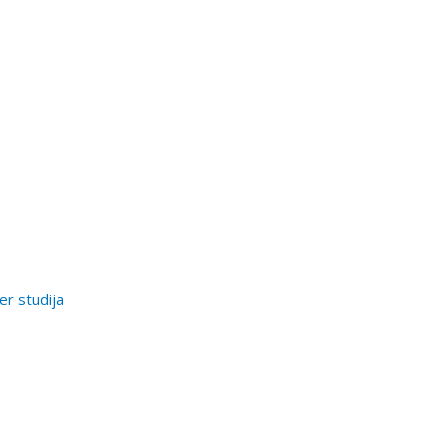
er studija