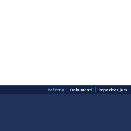
Početna
Dokumenti
Repozitorijum