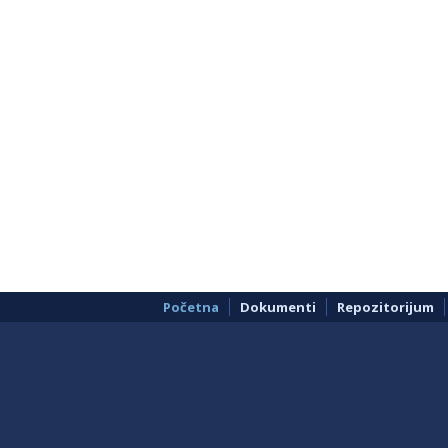
Početna
Dokumenti
Repozitorijum