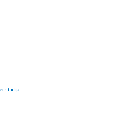
er studija