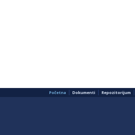
Početna
Dokumenti
Repozitorijum