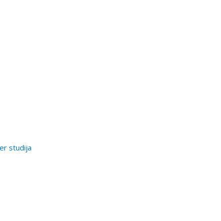
er studija