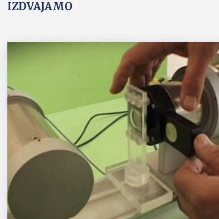
IZDVAJAMO