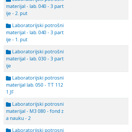
materijal - lab. 040 - 3 part
ije - 2. put
Laboratorijski potrošni
materijal - lab. 040 - 3 part
ije - 1. put
Laboratorijski potrošni
materijal - lab. 030 - 3 part
ije
Laboratorijski potrosni
materijal lab. 050 - TT 112
1 JF
Laboratorijski potrosni
materijal - M3 080 - fond z
a nauku - 2
Laboratorijski potrosni