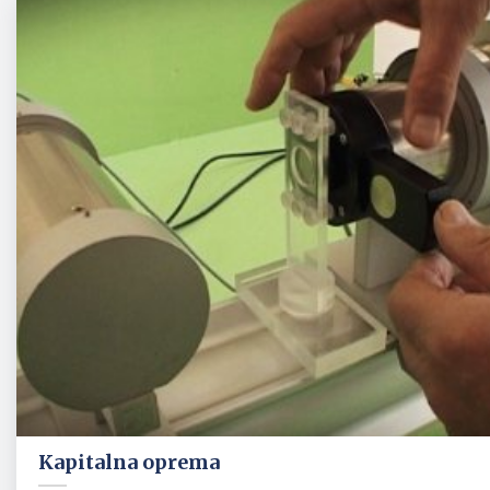
Kapitalna oprema