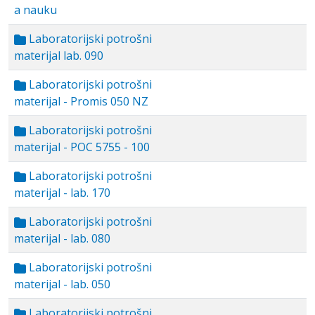
a nauku
Laboratorijski potrošni
materijal lab. 090
Laboratorijski potrošni
materijal - Promis 050 NZ
Laboratorijski potrošni
materijal - POC 5755 - 100
Laboratorijski potrošni
materijal - lab. 170
Laboratorijski potrošni
materijal - lab. 080
Laboratorijski potrošni
materijal - lab. 050
Laboratorijski potrošni