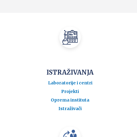
ISTRAŽIVANJA
Laboratorije i centri
Projekti
Oprema instituta
Istraživači