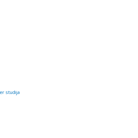
er studija