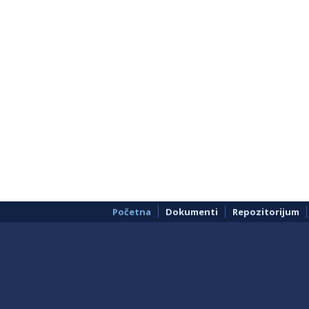
Početna
Dokumenti
Repozitorijum