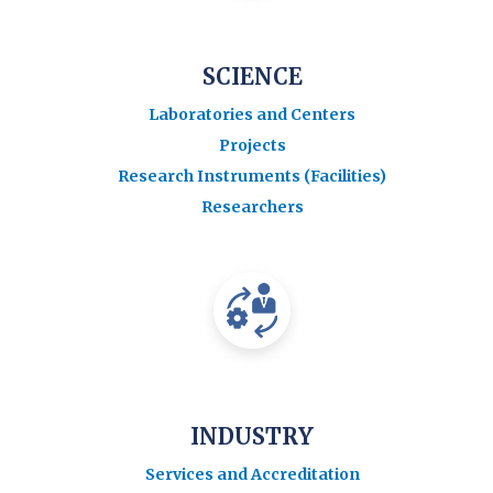
SCIENCE
Laboratories and Centers
Projects
Research Instruments (Facilities)
Researchers
INDUSTRY
Services and Accreditation