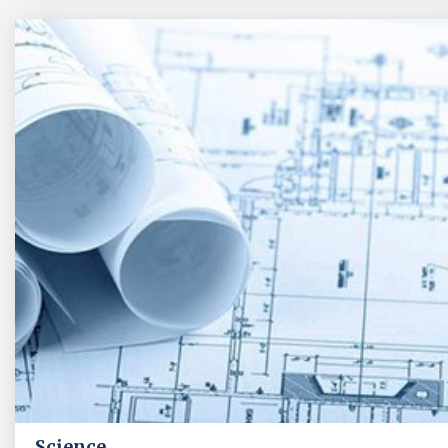
Science