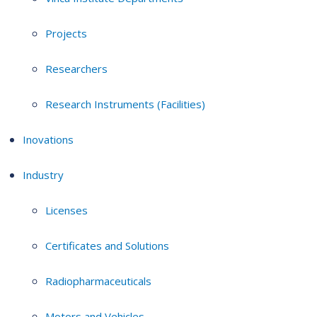
Projects
Researchers
Research Instruments (Facilities)
Inovations
Industry
Licenses
Certificates and Solutions
Radiopharmaceuticals
Motors and Vehicles