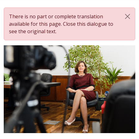
There is no part or complete translation
available for this page. Close this dialogue to
see the original text.