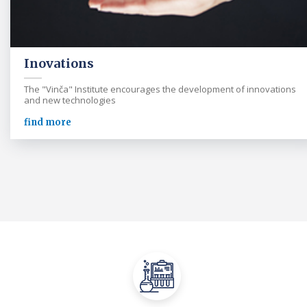
Inovations
The "Vinča" Institute encourages the development of innovations
and new technologies
find more