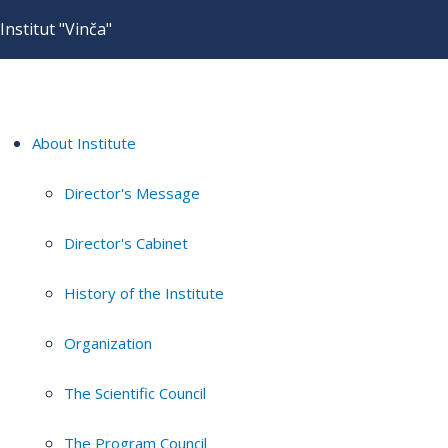
Institut "Vinča"
About Institute
Director's Message
Director's Cabinet
History of the Institute
Organization
The Scientific Council
The Program Council