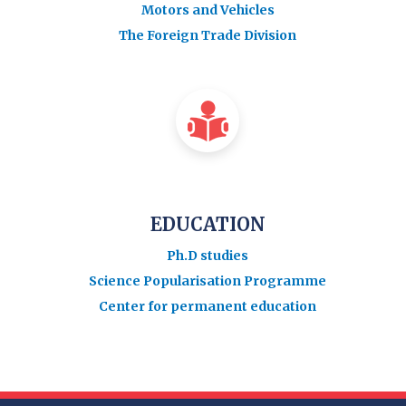
Motors and Vehicles
The Foreign Trade Division
EDUCATION
Ph.D studies
Science Popularisation Programme
Center for permanent education