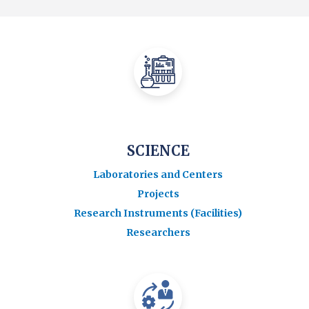
SCIENCE
Laboratories and Centers
Projects
Research Instruments (Facilities)
Researchers