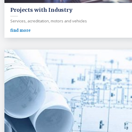
Projects with Industry
Services, acreditation, motors and vehicles
find more