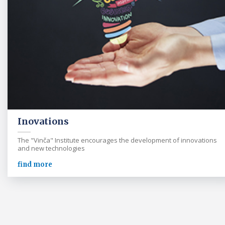
Inovations
The "Vinča" Institute encourages the development of innovations
and new technologies
find more