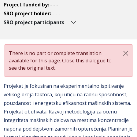
Project funded by:
- - -
SRO project holder:
- - -
SRO project participants
There is no part or complete translation
available for this page. Close this dialogue to
see the original text.
Projekat je fokusiran na eksperimentalno ispitivanje
velikog broja faktora, koji utiču na radnu sposobnost,
pouzdanost i energetsku efikasnost mašinskih sistema.
Projekat obuhvata: Razvoj metodologija za ocenu
integriteta mašinskih delova na mestima koncentracije
napona pod dejstvom zamornih opterećenja. Planiran je