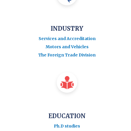
INDUSTRY
Services and Accreditation
Motors and Vehicles
The Foreign Trade Division
EDUCATION
Ph.D studies