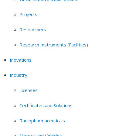
Projects
Researchers
Research Instruments (Facilities)
Inovations
Industry
Licenses
Certificates and Solutions
Radiopharmaceuticals
Motors and Vehicles