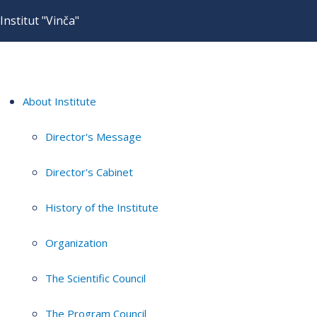
Institut "Vinča"
About Institute
Director's Message
Director's Cabinet
History of the Institute
Organization
The Scientific Council
The Program Council