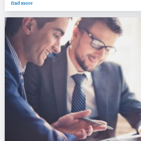
find more