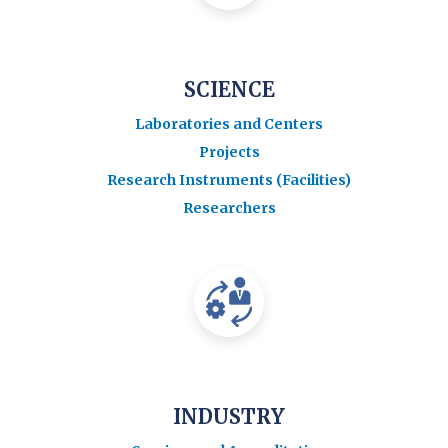
SCIENCE
Laboratories and Centers
Projects
Research Instruments (Facilities)
Researchers
INDUSTRY