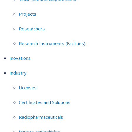
Projects
Researchers
Research Instruments (Facilities)
Inovations
Industry
Licenses
Certificates and Solutions
Radiopharmaceuticals
Motors and Vehicles