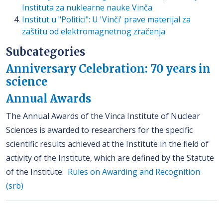
Instituta za nuklearne nauke Vinča
Institut u "Politici": U 'Vinči' prave materijal za
zaštitu od elektromagnetnog zračenja
Subcategories
Anniversary Celebration: 70 years in
science
Annual Awards
The Annual Awards of the Vinca Institute of Nuclear
Sciences is awarded to researchers for the specific
scientific results achieved at the Institute in the field of
activity of the Institute, which are defined by the Statute
of the Institute.
Rules on Awarding and Recognition
(srb)