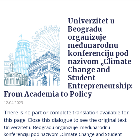
Univerzitet u
Beogradu
organizuje
međunarodnu
konferenciju pod
nazivom „Climate
Change and
Student
Entrepreneurship:
From Academia to Policy
12.04.2023
There is no part or complete translation available for
this page. Close this dialogue to see the original text.
Univerzitet u Beogradu organizuje međunarodnu
konferenciju pod nazivom „Climate Change and Student