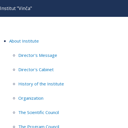
Institut "Vinča"
About Institute
Director's Message
Director's Cabinet
History of the Institute
Organization
The Scientific Council
The Program Council