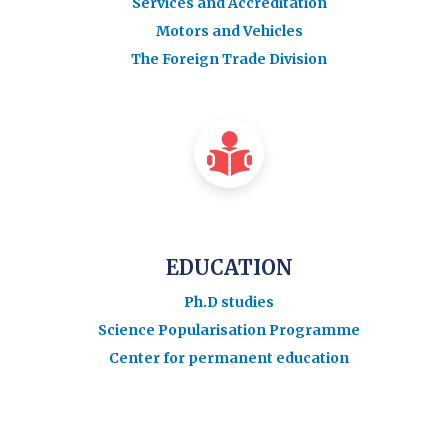
Services and Accreditation
Motors and Vehicles
The Foreign Trade Division
EDUCATION
Ph.D studies
Science Popularisation Programme
Center for permanent education