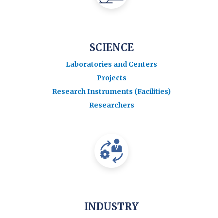
SCIENCE
Laboratories and Centers
Projects
Research Instruments (Facilities)
Researchers
INDUSTRY