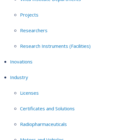
Projects
Researchers
Research Instruments (Facilities)
Inovations
Industry
Licenses
Certificates and Solutions
Radiopharmaceuticals
Motors and Vehicles