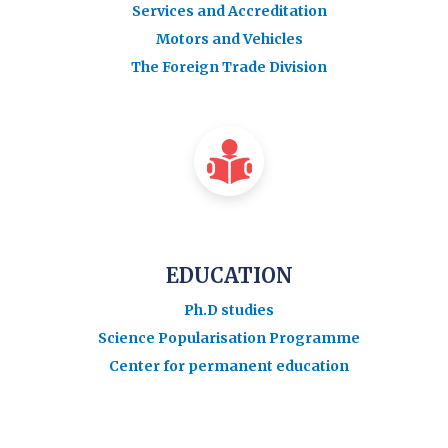
Services and Accreditation
Motors and Vehicles
The Foreign Trade Division
EDUCATION
Ph.D studies
Science Popularisation Programme
Center for permanent education