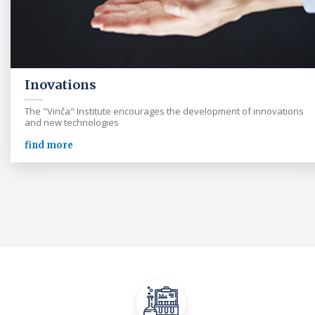
Inovations
The "Vinča" Institute encourages the development of innovations
and new technologies
find more