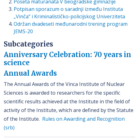
Poseta maturanata V beogradske gimnazije
Potpisan sporazum o saradnji između Instituta
„Vinča“ i Kriminalističko-policijskog Univerziteta
Održan dvadeseti međunarodni trening program
JEMS-20
Subcategories
Anniversary Celebration: 70 years in
science
Annual Awards
The Annual Awards of the Vinca Institute of Nuclear
Sciences is awarded to researchers for the specific
scientific results achieved at the Institute in the field of
activity of the Institute, which are defined by the Statute
of the Institute.
Rules on Awarding and Recognition
(srb)