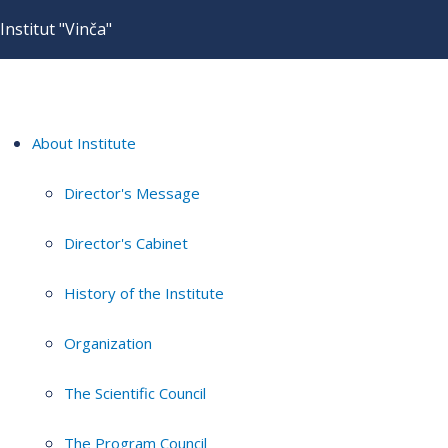
Institut "Vinča"
About Institute
Director's Message
Director's Cabinet
History of the Institute
Organization
The Scientific Council
The Program Council