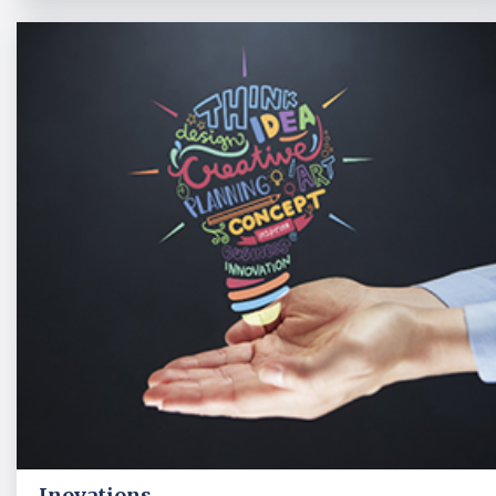
Inovations