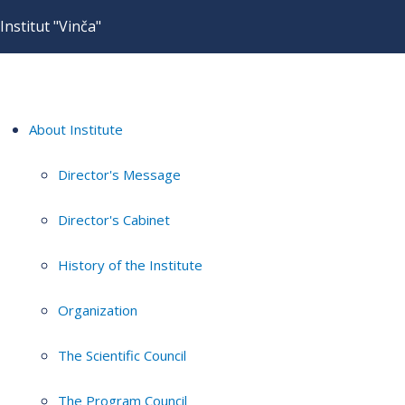
Institut "Vinča"
About Institute
Director's Message
Director's Cabinet
History of the Institute
Organization
The Scientific Council
The Program Council