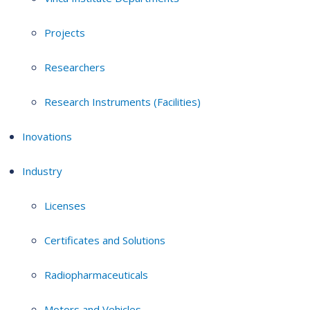
Projects
Researchers
Research Instruments (Facilities)
Inovations
Industry
Licenses
Certificates and Solutions
Radiopharmaceuticals
Motors and Vehicles