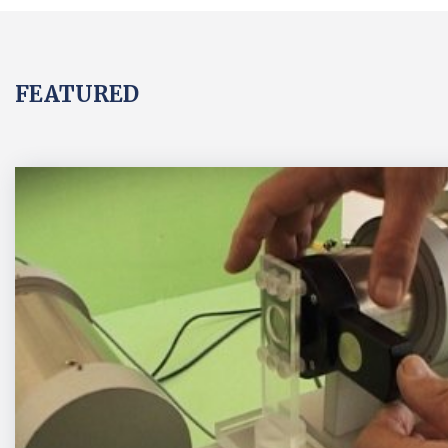
FEATURED