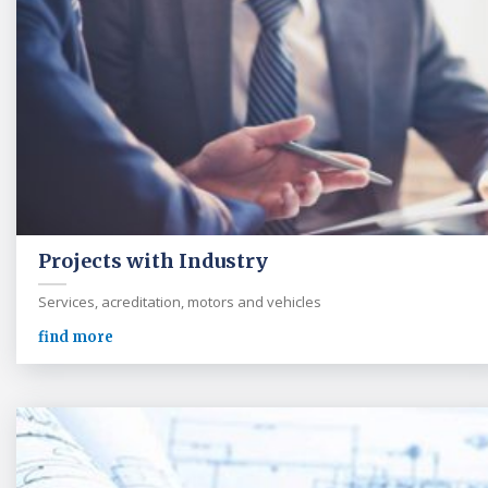
Projects with Industry
Services, acreditation, motors and vehicles
find more