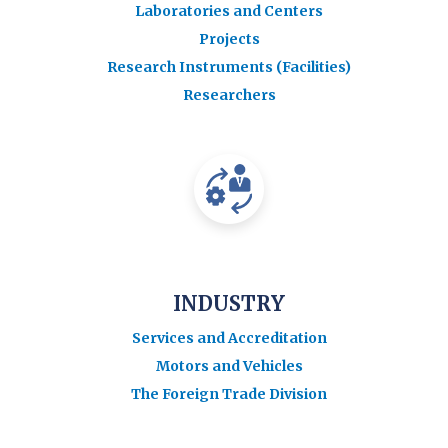
Laboratories and Centers
Projects
Research Instruments (Facilities)
Researchers
INDUSTRY
Services and Accreditation
Motors and Vehicles
The Foreign Trade Division