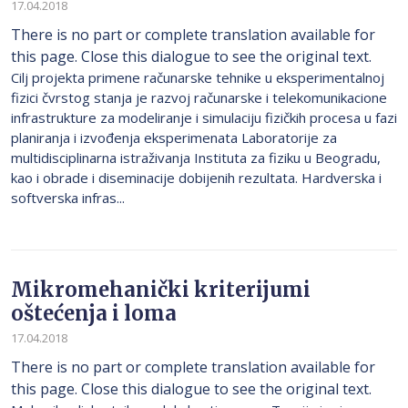
17.04.2018
There is no part or complete translation available for
this page. Close this dialogue to see the original text.
Cilj projekta primene računarske tehnike u eksperimentalnoj
fizici čvrstog stanja je razvoj računarske i telekomunikacione
infrastrukture za modeliranje i simulaciju fizičkih procesa u fazi
planiranja i izvođenja eksperimenata Laboratorije za
multidisciplinarna istraživanja Instituta za fiziku u Beogradu,
kao i obrade i diseminacije dobijenih rezultata. Hardverska i
softverska infras...
Mikromehanički kriterijumi
oštećenja i loma
17.04.2018
There is no part or complete translation available for
this page. Close this dialogue to see the original text.