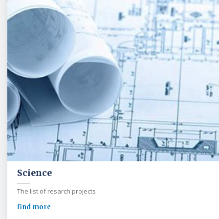
Science
The list of resarch projects
find more