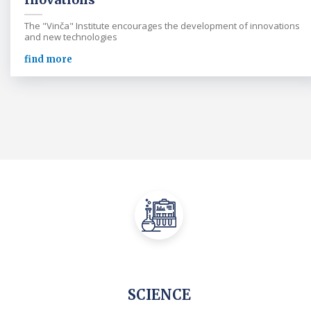
The "Vinča" Institute encourages the development of innovations
and new technologies
find more
SCIENCE