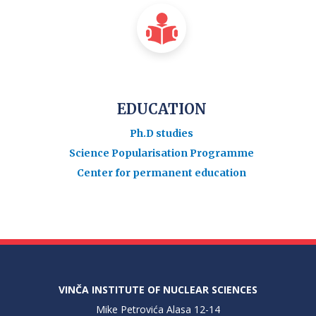
EDUCATION
Ph.D studies
Science Popularisation Programme
Center for permanent education
VINČA INSTITUTE OF NUCLEAR SCIENCES
Mike Petrovića Alasa 12-14