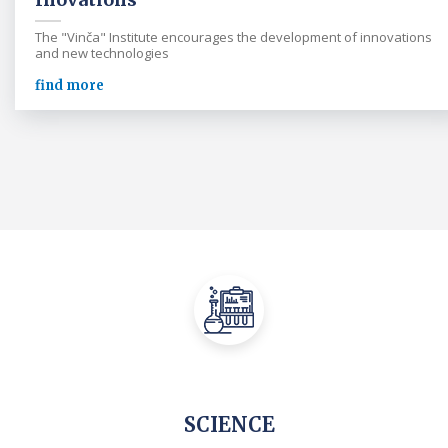
The "Vinča" Institute encourages the development of innovations
and new technologies
find more
SCIENCE