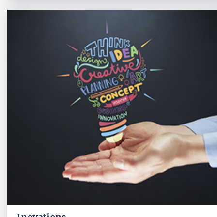
Inovations