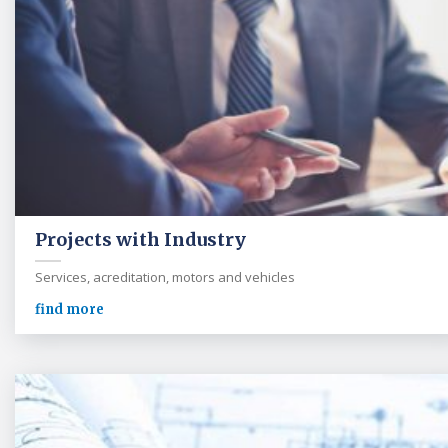
Projects with Industry
Services, acreditation, motors and vehicles
find more