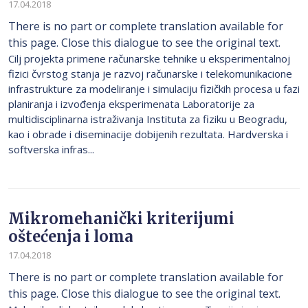
17.04.2018
There is no part or complete translation available for
this page. Close this dialogue to see the original text.
Cilj projekta primene računarske tehnike u eksperimentalnoj
fizici čvrstog stanja je razvoj računarske i telekomunikacione
infrastrukture za modeliranje i simulaciju fizičkih procesa u fazi
planiranja i izvođenja eksperimenata Laboratorije za
multidisciplinarna istraživanja Instituta za fiziku u Beogradu,
kao i obrade i diseminacije dobijenih rezultata. Hardverska i
softverska infras...
Mikromehanički kriterijumi
oštećenja i loma
17.04.2018
There is no part or complete translation available for
this page. Close this dialogue to see the original text.