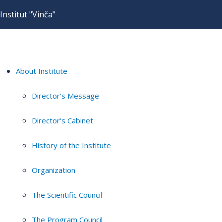
Institut "Vinča"
About Institute
Director's Message
Director's Cabinet
History of the Institute
Organization
The Scientific Council
The Program Council