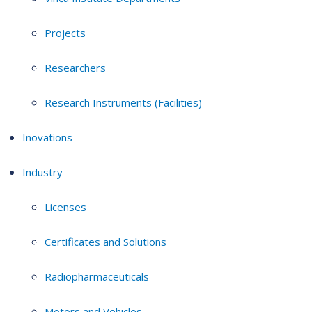
Projects
Researchers
Research Instruments (Facilities)
Inovations
Industry
Licenses
Certificates and Solutions
Radiopharmaceuticals
Motors and Vehicles