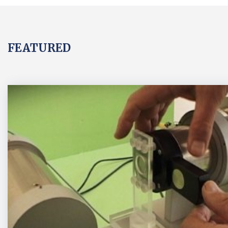
FEATURED