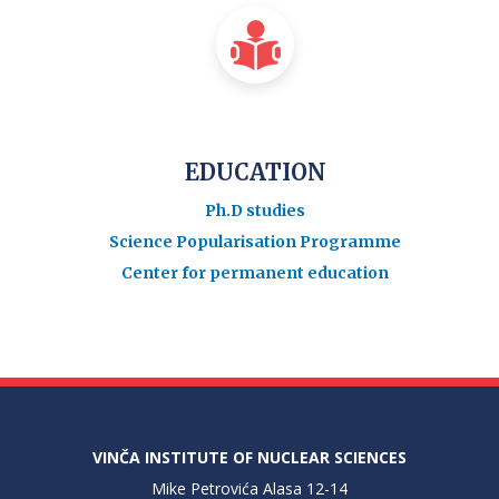
EDUCATION
Ph.D studies
Science Popularisation Programme
Center for permanent education
VINČA INSTITUTE OF NUCLEAR SCIENCES
Mike Petrovića Alasa 12-14