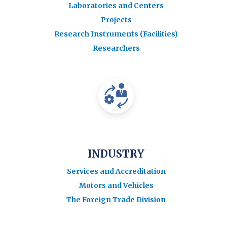
Laboratories and Centers
Projects
Research Instruments (Facilities)
Researchers
INDUSTRY
Services and Accreditation
Motors and Vehicles
The Foreign Trade Division