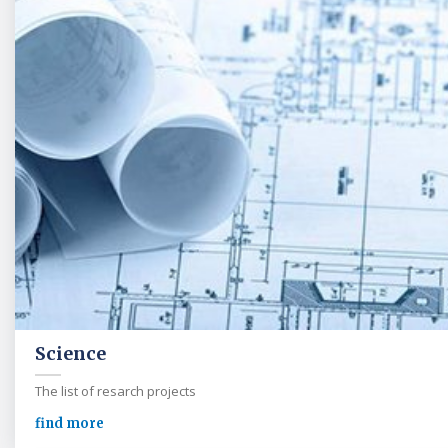
Science
The list of resarch projects
find more