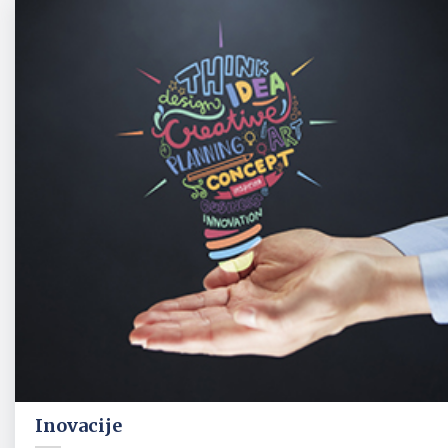
Inovacije