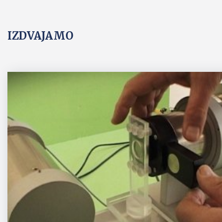
IZDVAJAMO