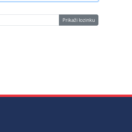
Prikaži lozinku