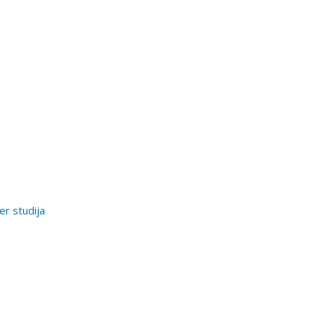
er studija