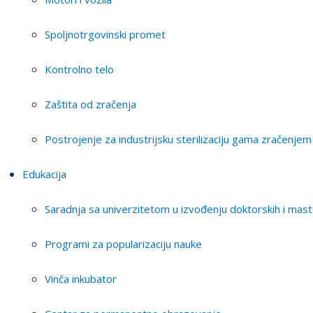
Spoljnotrgovinski promet
Kontrolno telo
Zaštita od zračenja
Postrojenje za industrijsku sterilizaciju gama zračenjem
Edukacija
Saradnja sa univerzitetom u izvođenju doktorskih i mast
Programi za popularizaciju nauke
Vinča inkubator