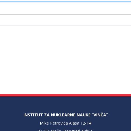
INSTITUT ZA NUKLEARNE NAUKE “VINČA”
Mike Petrovića Alasa 12-14