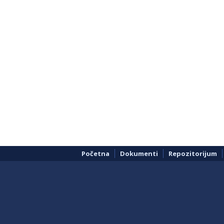
Početna
Dokumenti
Repozitorijum