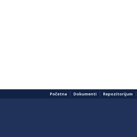
Početna
Dokumenti
Repozitorijum