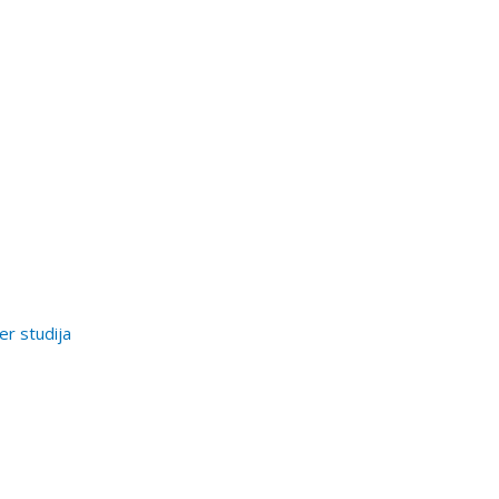
er studija