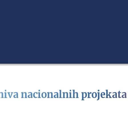
hiva nacionalnih projekata