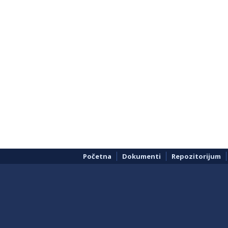
Početna
Dokumenti
Repozitorijum