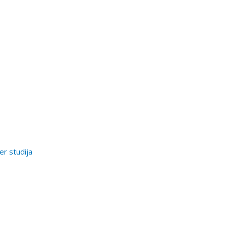
er studija