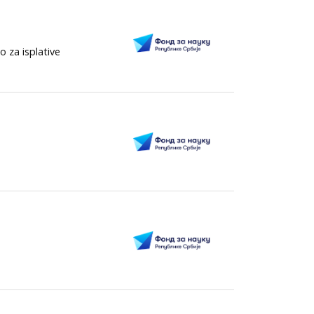
o za isplative