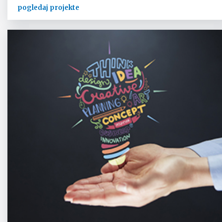
pogledaj projekte