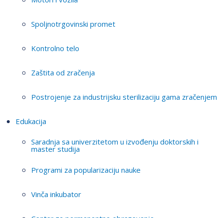
Spoljnotrgovinski promet
Kontrolno telo
Zaštita od zračenja
Postrojenje za industrijsku sterilizaciju gama zračenjem
Edukacija
Saradnja sa univerzitetom u izvođenju doktorskih i
master studija
Programi za popularizaciju nauke
Vinča inkubator