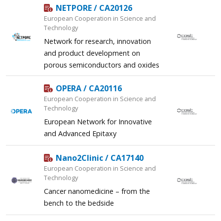
NETPORE / CA20126
European Cooperation in Science and
Technology
Network for research, innovation
and product development on
porous semiconductors and oxides
OPERA / CA20116
European Cooperation in Science and
Technology
European Network for Innovative
and Advanced Epitaxy
Nano2Clinic / CA17140
European Cooperation in Science and
Technology
Cancer nanomedicine – from the
bench to the bedside