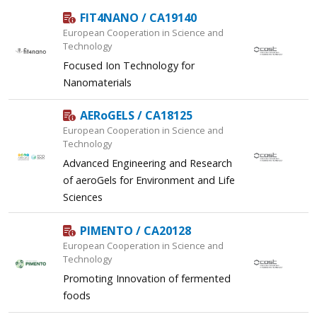
FIT4NANO / CA19140
European Cooperation in Science and
Technology
Focused Ion Technology for
Nanomaterials
AERoGELS / CA18125
European Cooperation in Science and
Technology
Advanced Engineering and Research
of aeroGels for Environment and Life
Sciences
PIMENTO / CA20128
European Cooperation in Science and
Technology
Promoting Innovation of fermented
foods