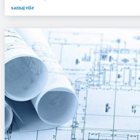
saznaj više