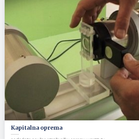
Kapitalna oprema