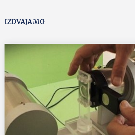
IZDVAJAMO