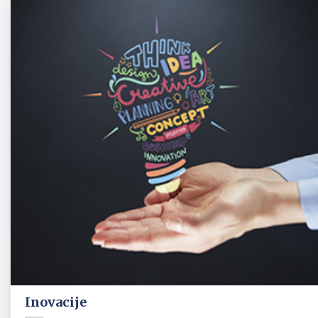
Inovacije