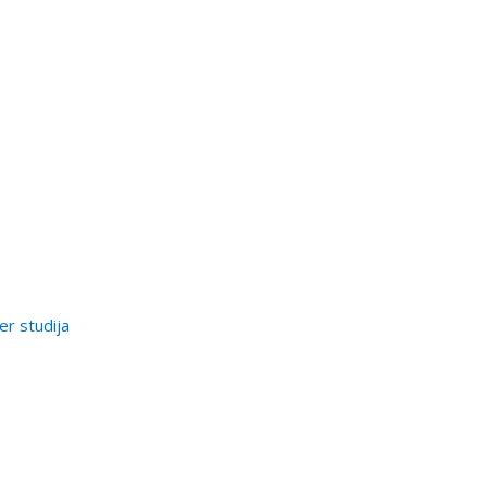
er studija