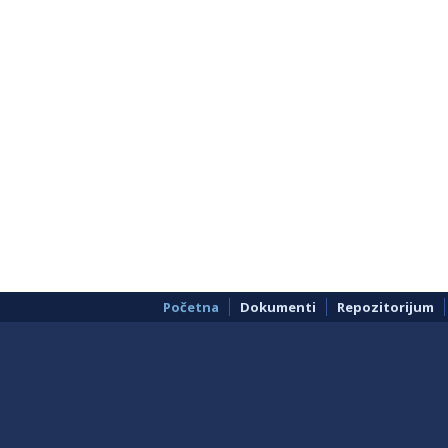
Početna
Dokumenti
Repozitorijum