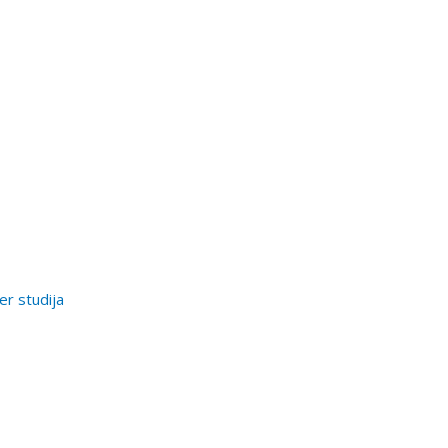
er studija