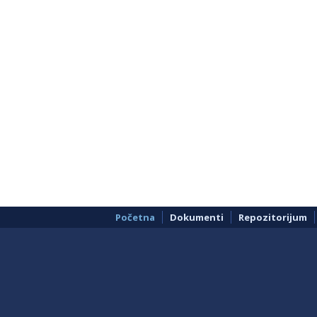
Početna
Dokumenti
Repozitorijum