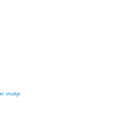
er studija