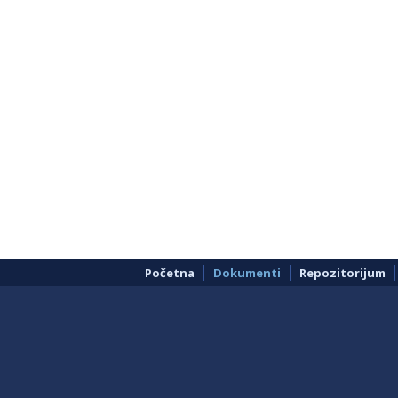
Početna
Dokumenti
Repozitorijum