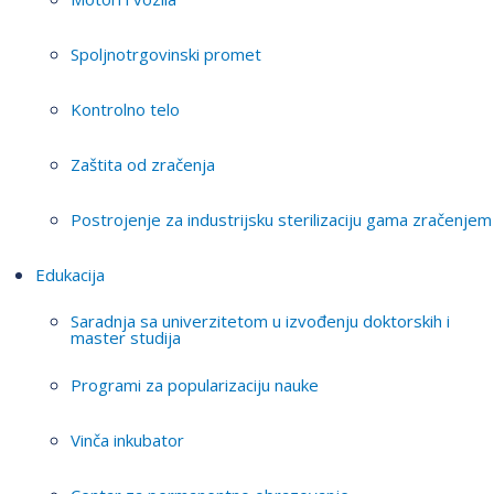
Spoljnotrgovinski promet
Kontrolno telo
Zaštita od zračenja
Postrojenje za industrijsku sterilizaciju gama zračenjem
Edukacija
Saradnja sa univerzitetom u izvođenju doktorskih i
master studija
Programi za popularizaciju nauke
Vinča inkubator