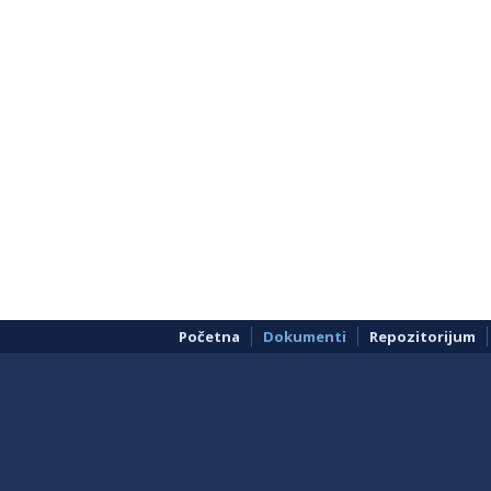
Početna
Dokumenti
Repozitorijum