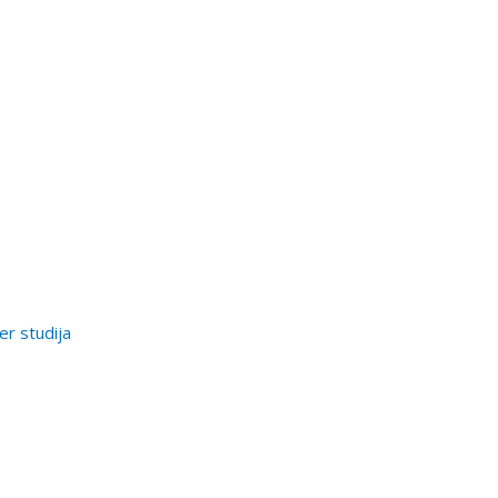
er studija