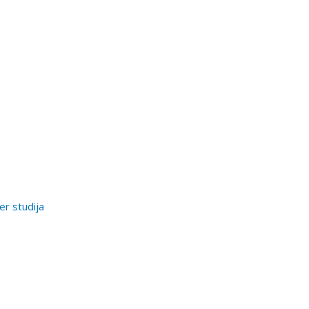
er studija