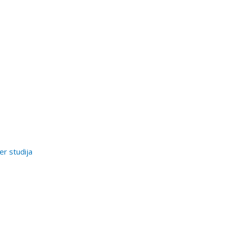
er studija