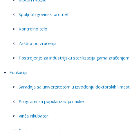
Spoljnotrgovinski promet
Kontrolno telo
Zaštita od zračenja
Postrojenje za industrijsku sterilizaciju gama zračenjem
Edukacija
Saradnja sa univerzitetom u izvođenju doktorskih i mast
Programi za popularizaciju nauke
Vinča inkubator