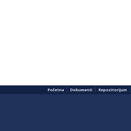
Početna
Dokumenti
Repozitorijum