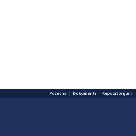
Početna
Dokumenti
Repozitorijum