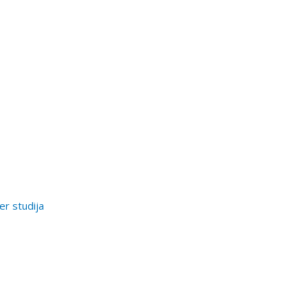
er studija