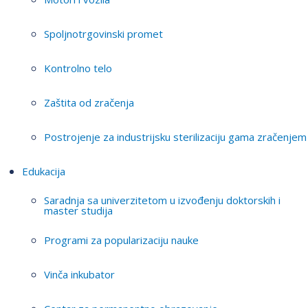
Spoljnotrgovinski promet
Kontrolno telo
Zaštita od zračenja
Postrojenje za industrijsku sterilizaciju gama zračenjem
Edukacija
Saradnja sa univerzitetom u izvođenju doktorskih i
master studija
Programi za popularizaciju nauke
Vinča inkubator