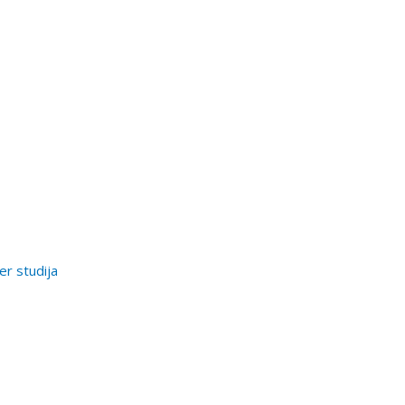
er studija