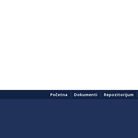
Početna
Dokumenti
Repozitorijum