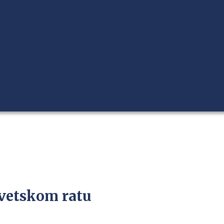
svetskom ratu