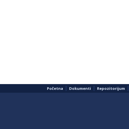
Početna
Dokumenti
Repozitorijum