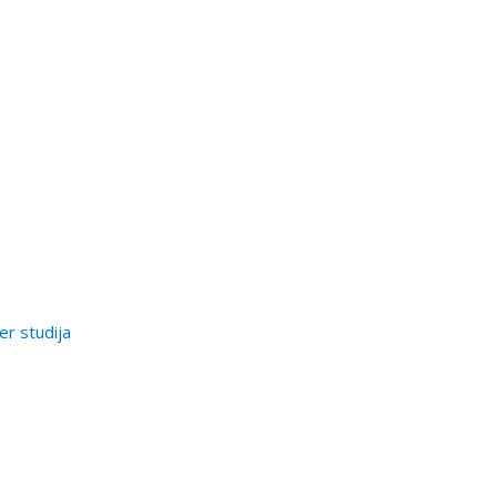
er studija