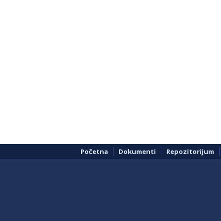
Početna
Dokumenti
Repozitorijum