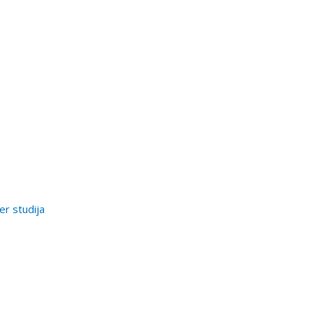
er studija