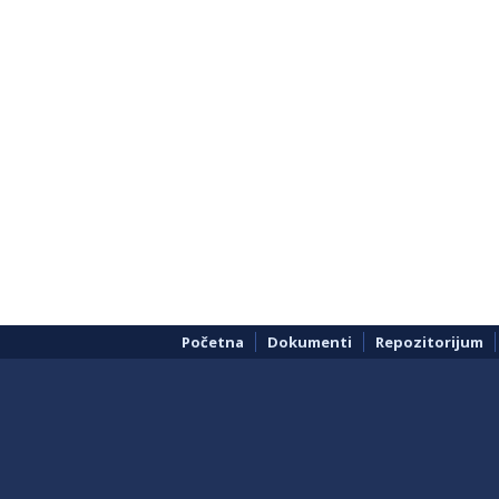
Početna
Dokumenti
Repozitorijum