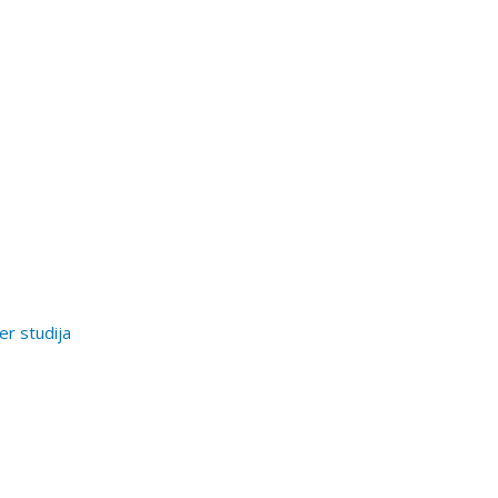
er studija