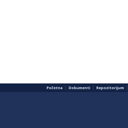
Početna
Dokumenti
Repozitorijum