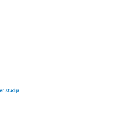
er studija