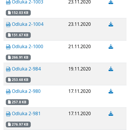
Odluka 2-1003
23.11.2020
152.03 KB
Odluka 2-1004
23.11.2020
151.67 KB
Odluka 2-1000
21.11.2020
266.91 KB
Odluka 2-984
19.11.2020
253.68 KB
Odluka 2-980
17.11.2020
257.8 KB
Odluka 2-981
17.11.2020
276.97 KB