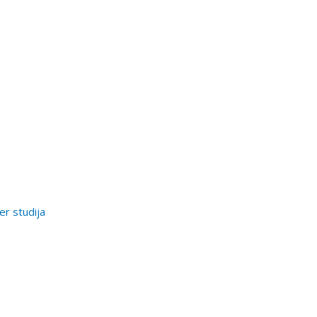
er studija