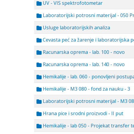
UV - VIS spektrofotometar
Laboratorijski potrosni materijal - 050 P
Usluge laboratorijskih analiza
Cevasta peć za žarenje i laboratorijska 
Racunarska oprema - lab. 100 - novo
Racunarska oprema - lab. 140 - novo
Hemikalije - lab. 060 - ponovljeni postup
Hemikalije - M3 080 - fond za nauku - 3
Laboratorijski potrosni materijal - M3 08
Hrana pice i srodni proizvodi - II put
Hemikalije - lab 050 - Projekat transfer t