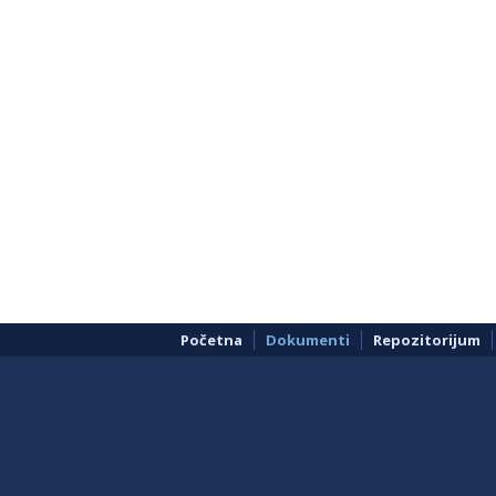
Početna
Dokumenti
Repozitorijum