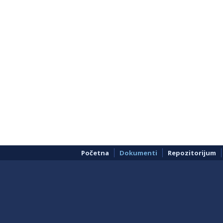
Početna
Dokumenti
Repozitorijum