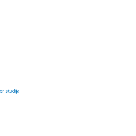
er studija