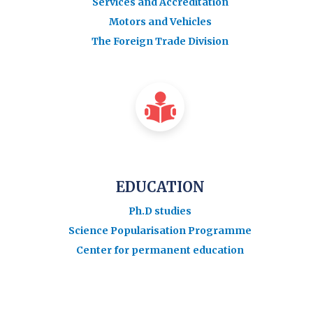
Services and Accreditation
Motors and Vehicles
The Foreign Trade Division
EDUCATION
Ph.D studies
Science Popularisation Programme
Center for permanent education