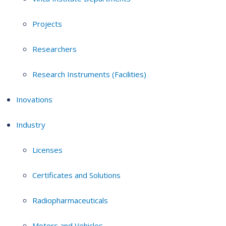
Projects
Researchers
Research Instruments (Facilities)
Inovations
Industry
Licenses
Certificates and Solutions
Radiopharmaceuticals
Motors and Vehicles