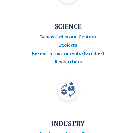
SCIENCE
Laboratories and Centers
Projects
Research Instruments (Facilities)
Researchers
INDUSTRY