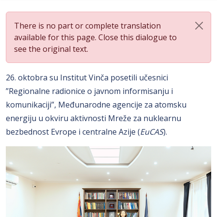
There is no part or complete translation
available for this page. Close this dialogue to
see the original text.
26. oktobra su Institut Vinča posetili učesnici
”Regionalne radionice o javnom informisanju i
komunikaciji”, Međunarodne agencije za atomsku
energiju u okviru aktivnosti Mreže za nuklearnu
bezbednost Evrope i centralne Azije (
EuCAS
).