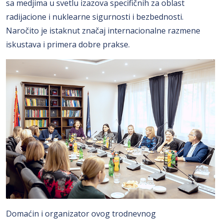
sa medjima u svetlu izazova specifičnih za oblast
radijacione i nuklearne sigurnosti i bezbednosti.
Naročito je istaknut značaj internacionalne razmene
iskustava i primera dobre prakse.
Domaćin i organizator ovog trodnevnog