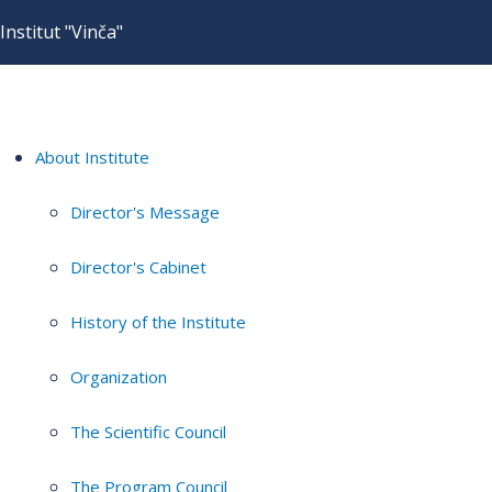
Institut "Vinča"
About Institute
Director's Message
Director's Cabinet
History of the Institute
Organization
The Scientific Council
The Program Council