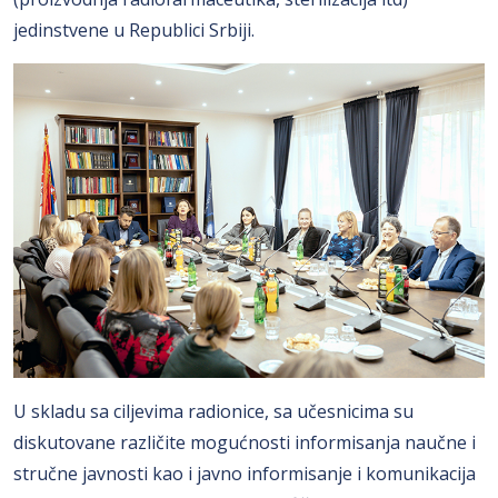
jedinstvene u Republici Srbiji.
U skladu sa ciljevima radionice, sa učesnicima su
diskutovane različite mogućnosti informisanja naučne i
stručne javnosti kao i javno informisanje i komunikacija