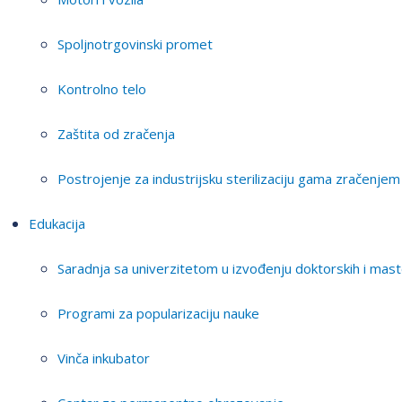
Spoljnotrgovinski promet
Kontrolno telo
Zaštita od zračenja
Postrojenje za industrijsku sterilizaciju gama zračenjem
Edukacija
Saradnja sa univerzitetom u izvođenju doktorskih i mast
Programi za popularizaciju nauke
Vinča inkubator