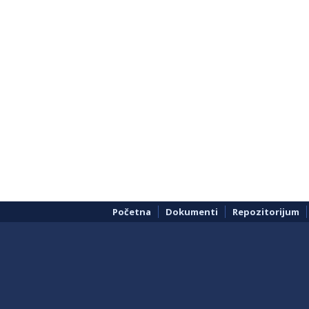
Početna
Dokumenti
Repozitorijum