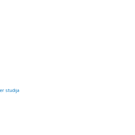
er studija