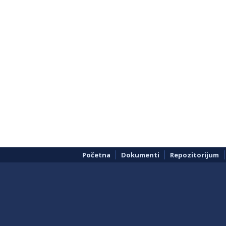
Početna
Dokumenti
Repozitorijum