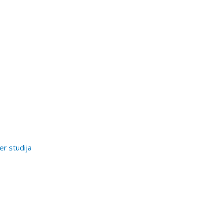
er studija