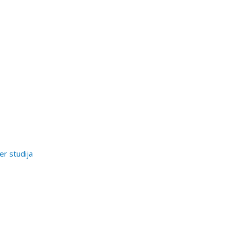
er studija