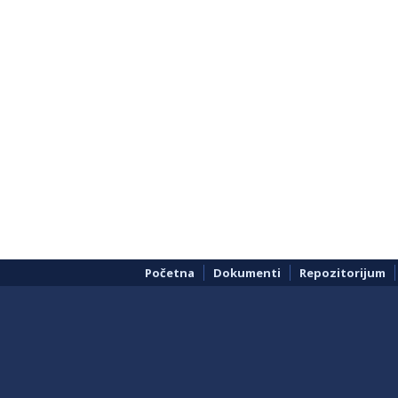
Početna
Dokumenti
Repozitorijum