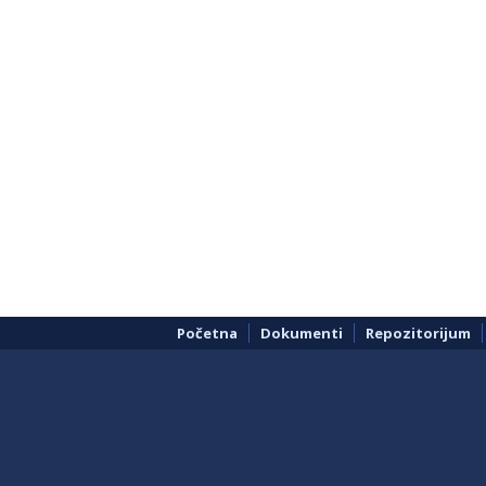
Početna
Dokumenti
Repozitorijum