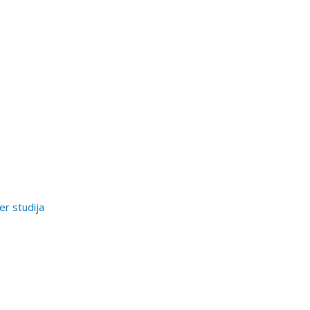
er studija