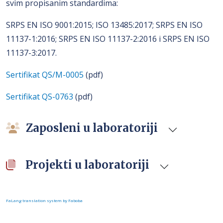
svim propisanim standardima:
SRPS EN ISO 9001:2015; ISO 13485:2017; SRPS EN ISO
11137-1:2016; SRPS EN ISO 11137-2:2016 i SRPS EN ISO
11137-3:2017.
Sertifikat QS/M-0005
(pdf)
Sertifikat QS-0763
(pdf)
Zaposleni u laboratoriji
Projekti u laboratoriji
FaLang translation system by Faboba