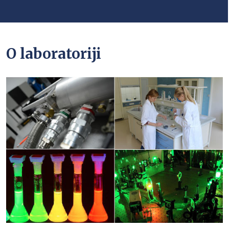
O laboratoriji